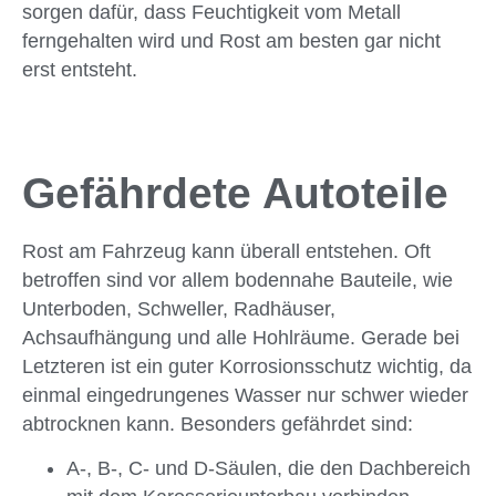
sorgen dafür, dass Feuchtigkeit vom Metall
ferngehalten wird und Rost am besten gar nicht
erst entsteht.
Gefährdete Autoteile
Rost am Fahrzeug kann überall entstehen. Oft
betroffen sind vor allem bodennahe Bauteile, wie
Unterboden, Schweller, Radhäuser,
Achsaufhängung und alle Hohlräume. Gerade bei
Letzteren ist ein guter Korrosionsschutz wichtig, da
einmal eingedrungenes Wasser nur schwer wieder
abtrocknen kann. Besonders gefährdet sind:
A-, B-, C- und D-Säulen, die den Dachbereich