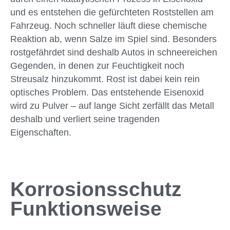
und es entstehen die gefürchteten Roststellen am
Fahrzeug. Noch schneller läuft diese chemische
Reaktion ab, wenn Salze im Spiel sind. Besonders
rostgefährdet sind deshalb Autos in schneereichen
Gegenden, in denen zur Feuchtigkeit noch
Streusalz hinzukommt. Rost ist dabei kein rein
optisches Problem. Das entstehende Eisenoxid
wird zu Pulver – auf lange Sicht zerfällt das Metall
deshalb und verliert seine tragenden
Eigenschaften.
Korrosionsschutz
Funktionsweise