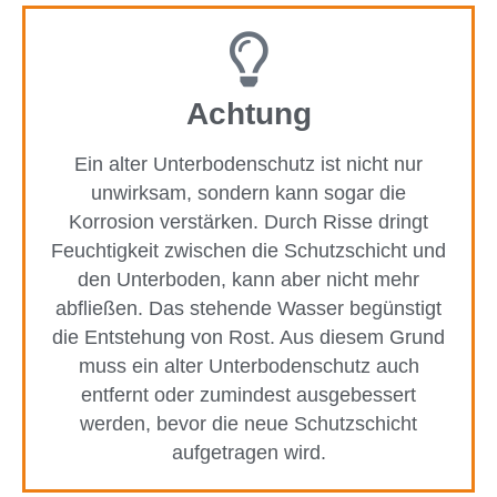
Achtung
Ein alter Unterbodenschutz ist nicht nur
unwirksam, sondern kann sogar die
Korrosion verstärken. Durch Risse dringt
Feuchtigkeit zwischen die Schutzschicht und
den Unterboden, kann aber nicht mehr
abfließen. Das stehende Wasser begünstigt
die Entstehung von Rost. Aus diesem Grund
muss ein alter Unterbodenschutz auch
entfernt oder zumindest ausgebessert
werden, bevor die neue Schutzschicht
aufgetragen wird.