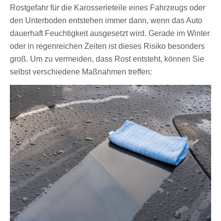
Rostgefahr für die Karosserieteile eines Fahrzeugs oder
den Unterboden entstehen immer dann, wenn das Auto
dauerhaft Feuchtigkeit ausgesetzt wird. Gerade im Winter
oder in regenreichen Zeiten ist dieses Risiko besonders
groß. Um zu vermeiden, dass Rost entsteht, können Sie
selbst verschiedene Maßnahmen treffen: