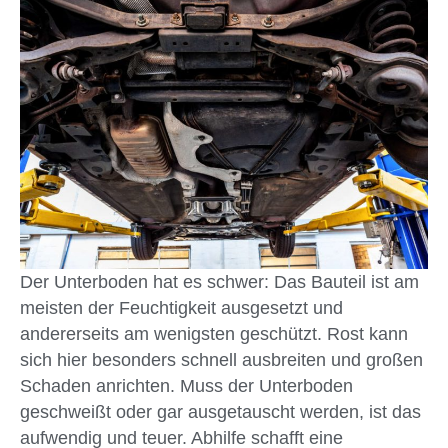
Der Unterboden hat es schwer: Das Bauteil ist am
meisten der Feuchtigkeit ausgesetzt und
andererseits am wenigsten geschützt. Rost kann
sich hier besonders schnell ausbreiten und großen
Schaden anrichten. Muss der Unterboden
geschweißt oder gar ausgetauscht werden, ist das
aufwendig und teuer. Abhilfe schafft eine