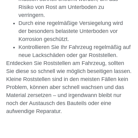
Risiko von Rost am Unterboden zu
verringern.
Durch eine regelmäßige Versiegelung wird
der besonders belastete Unterboden vor
Korrosion geschützt.
Kontrollieren Sie Ihr Fahrzeug regelmäßig auf
neue Lackschäden oder gar Roststellen.
Entdecken Sie Roststellen am Fahrzeug, sollten
Sie diese so schnell wie möglich beseitigen lassen.
Kleine Roststellen sind in den meisten Fällen kein
Problem, können aber schnell wachsen und das
Material zersetzen – und irgendwann bleibt nur
noch der Austausch des Bauteils oder eine
aufwendige Reparatur.