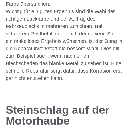
Farbe überstrichen.
Wichtig für ein gutes Ergebnis sind die Wahl der
richtigen Lackfarbe und der Auftrag des
Fahrzeuglacks in mehreren Schichten. Bei
schwerem Rostbefall oder auch denn, wenn Sie
ein makelloses Ergebnis wünschen, ist der Gang in
die Reparaturwerkstatt die bessere Wahl. Dies gilt
zum Beispiel auch, wenn nach einem
Blechschaden das blanke Metall zu sehen ist. Eine
schnelle Reparatur sorgt dafür, dass Korrosion erst
gar nicht entstehen kann.
Steinschlag auf der
Motorhaube