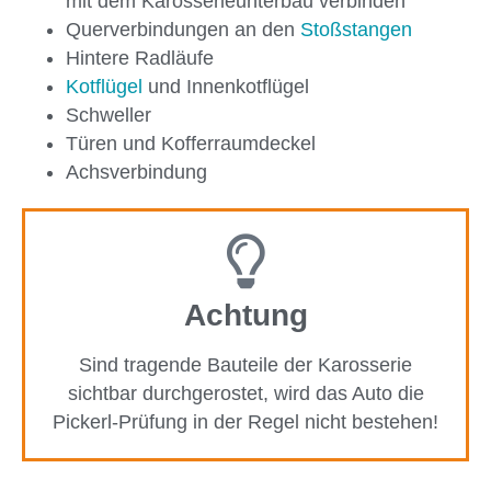
mit dem Karosserieunterbau verbinden
Querverbindungen an den
Stoßstangen
Hintere Radläufe
Kotflügel
und Innenkotflügel
Schweller
Türen und Kofferraumdeckel
Achsverbindung
Achtung
Sind tragende Bauteile der Karosserie
sichtbar durchgerostet, wird das Auto die
Pickerl-Prüfung in der Regel nicht bestehen!