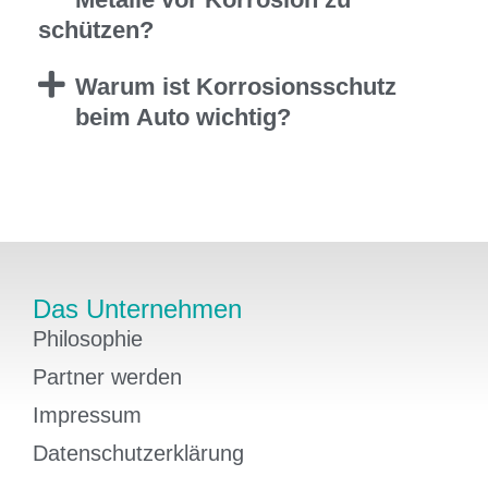
schützen?
Warum ist Korrosionsschutz
beim Auto wichtig?
Das Unternehmen
Philosophie
Partner werden
Impressum
Datenschutzerklärung