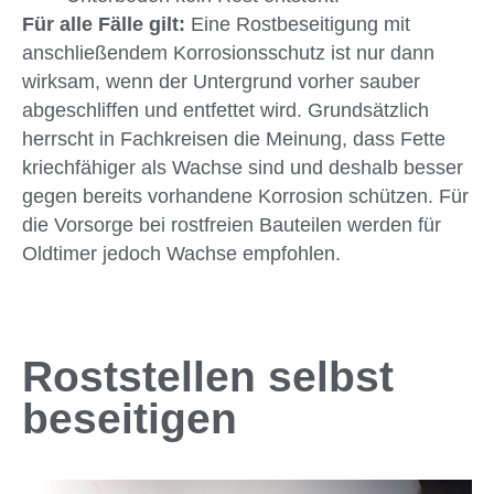
Für alle Fälle gilt:
Eine Rostbeseitigung mit
anschließendem Korrosionsschutz ist nur dann
wirksam, wenn der Untergrund vorher sauber
abgeschliffen und entfettet wird. Grundsätzlich
herrscht in Fachkreisen die Meinung, dass Fette
kriechfähiger als Wachse sind und deshalb besser
gegen bereits vorhandene Korrosion schützen. Für
die Vorsorge bei rostfreien Bauteilen werden für
Oldtimer jedoch Wachse empfohlen.
Roststellen selbst
beseitigen