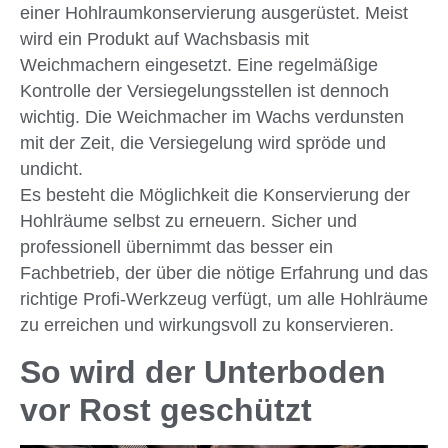
einer Hohlraumkonservierung ausgerüstet. Meist
wird ein Produkt auf Wachsbasis mit
Weichmachern eingesetzt. Eine regelmäßige
Kontrolle der Versiegelungsstellen ist dennoch
wichtig. Die Weichmacher im Wachs verdunsten
mit der Zeit, die Versiegelung wird spröde und
undicht.
Es besteht die Möglichkeit die Konservierung der
Hohlräume selbst zu erneuern. Sicher und
professionell übernimmt das besser ein
Fachbetrieb, der über die nötige Erfahrung und das
richtige Profi-Werkzeug verfügt, um alle Hohlräume
zu erreichen und wirkungsvoll zu konservieren.
So wird der Unterboden
vor Rost geschützt