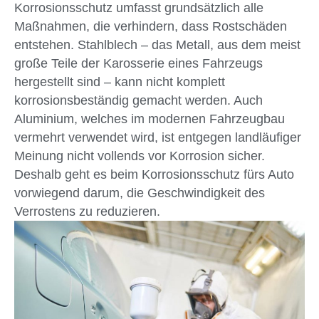
Korrosionsschutz umfasst grundsätzlich alle
Maßnahmen, die verhindern, dass Rostschäden
entstehen. Stahlblech – das Metall, aus dem meist
große Teile der Karosserie eines Fahrzeugs
hergestellt sind – kann nicht komplett
korrosionsbeständig gemacht werden. Auch
Aluminium, welches im modernen Fahrzeugbau
vermehrt verwendet wird, ist entgegen landläufiger
Meinung nicht vollends vor Korrosion sicher.
Deshalb geht es beim Korrosionsschutz fürs Auto
vorwiegend darum, die Geschwindigkeit des
Verrostens zu reduzieren.