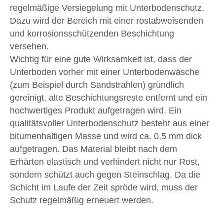
regelmäßige Versiegelung mit Unterbodenschutz.
Dazu wird der Bereich mit einer rostabweisenden
und korrosionsschützenden Beschichtung
versehen.
Wichtig für eine gute Wirksamkeit ist, dass der
Unterboden vorher mit einer Unterbodenwäsche
(zum Beispiel durch Sandstrahlen) gründlich
gereinigt, alte Beschichtungsreste entfernt und ein
hochwertiges Produkt aufgetragen wird. Ein
qualitätsvoller Unterbodenschutz besteht aus einer
bitumenhaltigen Masse und wird ca. 0,5 mm dick
aufgetragen. Das Material bleibt nach dem
Erhärten elastisch und verhindert nicht nur Rost,
sondern schützt auch gegen Steinschlag. Da die
Schicht im Laufe der Zeit spröde wird, muss der
Schutz regelmäßig erneuert werden.