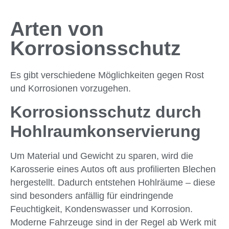
Arten von
Korrosionsschutz
Es gibt verschiedene Möglichkeiten gegen Rost
und Korrosionen vorzugehen.
Korrosionsschutz durch
Hohlraumkonservierung
Um Material und Gewicht zu sparen, wird die
Karosserie eines Autos oft aus profilierten Blechen
hergestellt. Dadurch entstehen Hohlräume – diese
sind besonders anfällig für eindringende
Feuchtigkeit, Kondenswasser und Korrosion.
Moderne Fahrzeuge sind in der Regel ab Werk mit