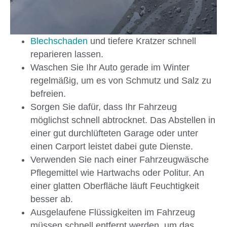
Blechschaden
und tiefere Kratzer schnell
reparieren lassen.
Waschen Sie Ihr Auto gerade im Winter
regelmäßig, um es von Schmutz und Salz zu
befreien.
Sorgen Sie dafür, dass Ihr Fahrzeug
möglichst schnell abtrocknet. Das Abstellen in
einer gut durchlüfteten Garage oder unter
einen Carport leistet dabei gute Dienste.
Verwenden Sie nach einer Fahrzeugwäsche
Pflegemittel wie Hartwachs oder Politur. An
einer glatten Oberfläche läuft Feuchtigkeit
besser ab.
Ausgelaufene Flüssigkeiten im Fahrzeug
müssen schnell entfernt werden, um das