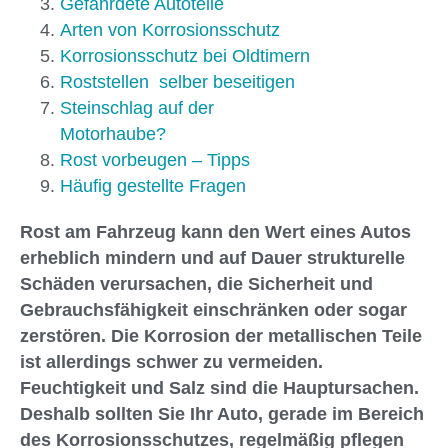
Gefährdete Autoteile
Arten von Korrosionsschutz
Korrosionsschutz bei Oldtimern
Roststellen selber beseitigen
Steinschlag auf der
Motorhaube?
Rost vorbeugen – Tipps
Häufig gestellte Fragen
Rost am Fahrzeug kann den Wert eines Autos
erheblich mindern und auf Dauer strukturelle
Schäden verursachen, die Sicherheit und
Gebrauchsfähigkeit einschränken oder sogar
zerstören. Die Korrosion der metallischen Teile
ist allerdings schwer zu vermeiden.
Feuchtigkeit und Salz sind die Hauptursachen.
Deshalb sollten Sie Ihr Auto, gerade im Bereich
des Korrosionsschutzes, regelmäßig pflegen