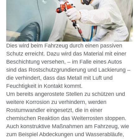
Dies wird beim Fahrzeug durch einen passiven
Schutz erreicht. Dazu wird das Material mit einer
Beschichtung versehen, – im Falle eines Autos
sind das Rostschutzgrundierung und Lackierung –
die verhindert, dass das Metall mit Luft und
Feuchtigkeit in Kontakt kommt.
Um bereits angerostete Stellen zu schützen und
weitere Korrosion zu verhindern, werden
Rostumwandler eingesetzt, die in einer
chemischen Reaktion das Weiterrosten stoppen.
Auch konstruktive Maßnahmen am Fahrzeug, wie
zum Beispiel Abdeckungen und Wasserabläufe,