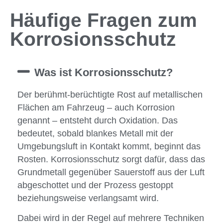
Häufige Fragen zum
Korrosionsschutz
Was ist Korrosionsschutz?
Der berühmt-berüchtigte Rost auf metallischen
Flächen am Fahrzeug – auch Korrosion
genannt – entsteht durch Oxidation. Das
bedeutet, sobald blankes Metall mit der
Umgebungsluft in Kontakt kommt, beginnt das
Rosten. Korrosionsschutz sorgt dafür, dass das
Grundmetall gegenüber Sauerstoff aus der Luft
abgeschottet und der Prozess gestoppt
beziehungsweise verlangsamt wird.
Dabei wird in der Regel auf mehrere Techniken