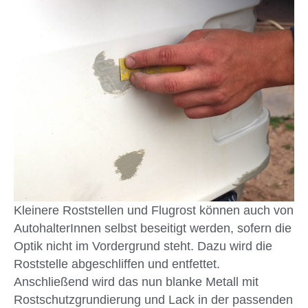
Kleinere Roststellen und Flugrost können auch von
AutohalterInnen selbst beseitigt werden, sofern die
Optik nicht im Vordergrund steht. Dazu wird die
Roststelle abgeschliffen und entfettet.
Anschließend wird das nun blanke Metall mit
Rostschutzgrundierung und Lack in der passenden