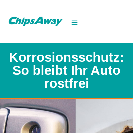
Korrosionsschutz:
So bleibt Ihr Auto
rostfrei