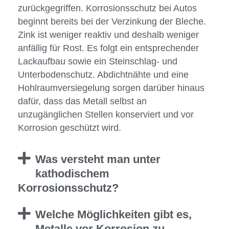
zurückgegriffen. Korrosionsschutz bei Autos
beginnt bereits bei der Verzinkung der Bleche.
Zink ist weniger reaktiv und deshalb weniger
anfällig für Rost. Es folgt ein entsprechender
Lackaufbau sowie ein Steinschlag- und
Unterbodenschutz. Abdichtnähte und eine
Hohlraumversiegelung sorgen darüber hinaus
dafür, dass das Metall selbst an
unzugänglichen Stellen konserviert und vor
Korrosion geschützt wird.
Was versteht man unter
kathodischem
Korrosionsschutz?
Welche Möglichkeiten gibt es,
Metalle vor Korrosion zu