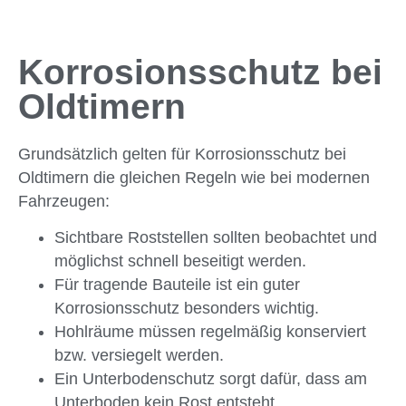
Korrosionsschutz bei
Oldtimern
Grundsätzlich gelten für Korrosionsschutz bei
Oldtimern die gleichen Regeln wie bei modernen
Fahrzeugen:
Sichtbare Roststellen sollten beobachtet und
möglichst schnell beseitigt werden.
Für tragende Bauteile ist ein guter
Korrosionsschutz besonders wichtig.
Hohlräume müssen regelmäßig konserviert
bzw. versiegelt werden.
Ein Unterbodenschutz sorgt dafür, dass am
Unterboden kein Rost entsteht.