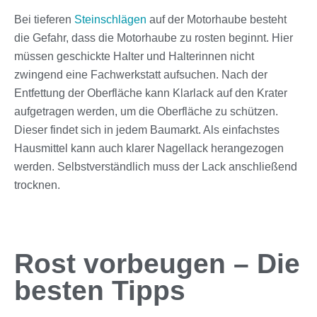
Bei tieferen
Steinschlägen
auf der Motorhaube besteht
die Gefahr, dass die Motorhaube zu rosten beginnt. Hier
müssen geschickte Halter und Halterinnen nicht
zwingend eine Fachwerkstatt aufsuchen. Nach der
Entfettung der Oberfläche kann Klarlack auf den Krater
aufgetragen werden, um die Oberfläche zu schützen.
Dieser findet sich in jedem Baumarkt. Als einfachstes
Hausmittel kann auch klarer Nagellack herangezogen
werden. Selbstverständlich muss der Lack anschließend
trocknen.
Rost vorbeugen – Die
besten Tipps