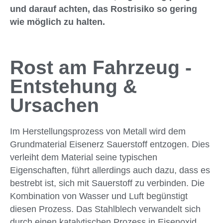
und darauf achten, das Rostrisiko so gering
wie möglich zu halten.
Rost am Fahrzeug -
Entstehung &
Ursachen
Im Herstellungsprozess von Metall wird dem
Grundmaterial Eisenerz Sauerstoff entzogen. Dies
verleiht dem Material seine typischen
Eigenschaften, führt allerdings auch dazu, dass es
bestrebt ist, sich mit Sauerstoff zu verbinden. Die
Kombination von Wasser und Luft begünstigt
diesen Prozess. Das Stahlblech verwandelt sich
durch einen katalytischen Prozess in Eisenoxid